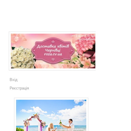
Вхід
Реєстрація