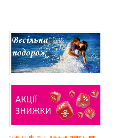
• Додати інформацію в каталог: умови та ціни