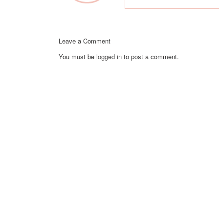
Leave a Comment
You must be
logged in
to post a comment.