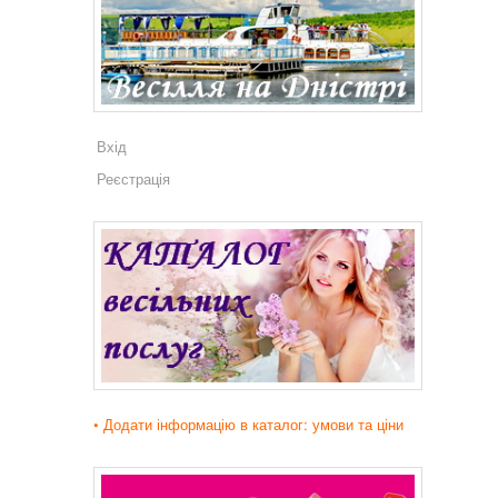
Вхід
Реєстрація
• Додати інформацію в каталог: умови та ціни