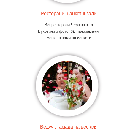
Ресторани, банкетні зали
Всі ресторани Чернівців та
Буковини з фото, 3Д панорамами,
меню, цінами на банкети
Ведучі, тамада на весілля