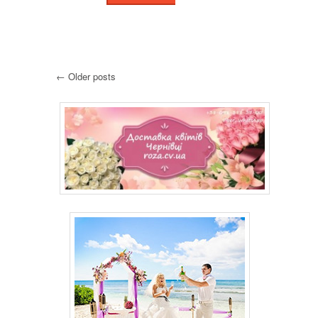
← Older posts