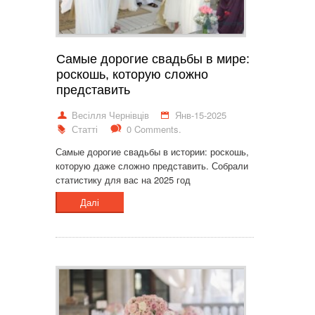
Самые дорогие свадьбы в мире:
роскошь, которую сложно
представить
Весілля Чернівців
Янв-15-2025
Статті
0 Comments.
Самые дорогие свадьбы в истории: роскошь,
которую даже сложно представить. Собрали
статистику для вас на 2025 год
Далі