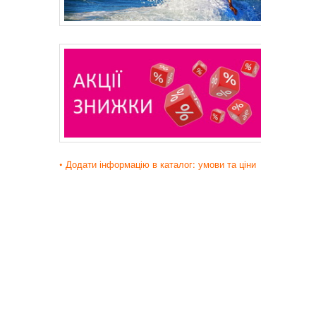
• Додати інформацію в каталог: умови та ціни