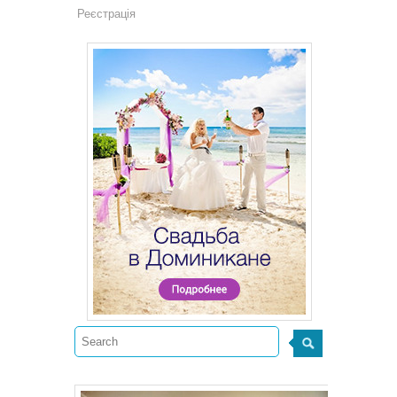
Реєстрація