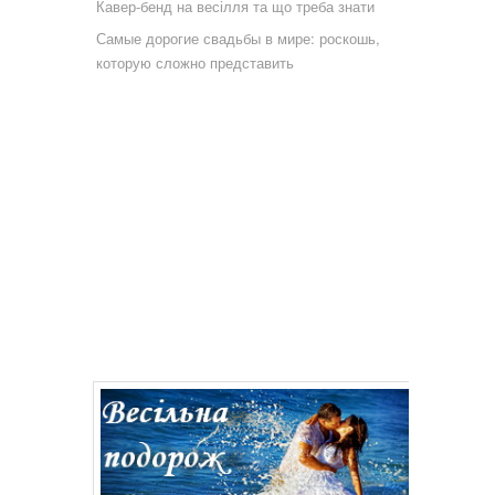
Кавер-бенд на весілля та що треба знати
Самые дорогие свадьбы в мире: роскошь,
которую сложно представить