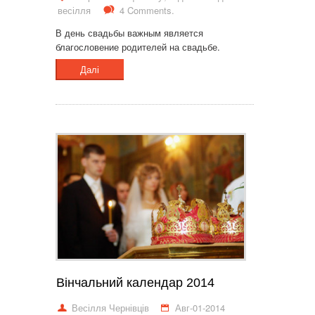
весілля
4 Comments.
В день свадьбы важным является
благословение родителей на свадьбе.
Далі
Вінчальний календар 2014
Весілля Чернівців
Авг-01-2014