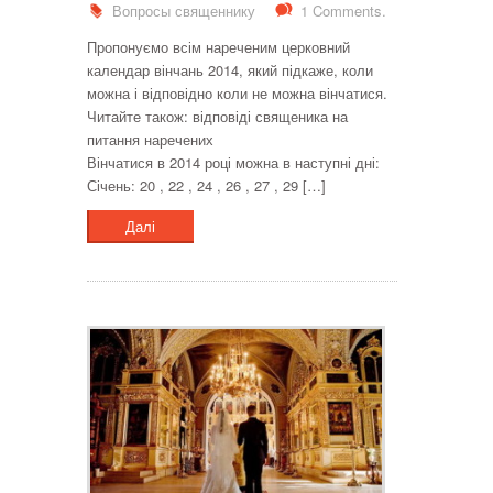
Вопросы священнику
1 Comments.
Пропонуємо всім нареченим церковний
календар вінчань 2014, який підкаже, коли
можна і відповідно коли не можна вінчатися.
Читайте також: відповіді священика на
питання наречених
Вінчатися в 2014 році можна в наступні дні:
Січень: 20 , 22 , 24 , 26 , 27 , 29 […]
Далі