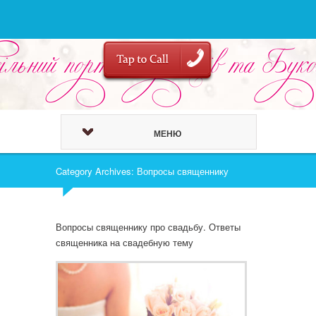
МЕНЮ
Category Archives: Вопросы священнику
Вопросы священнику про свадьбу. Ответы
священника на свадебную тему