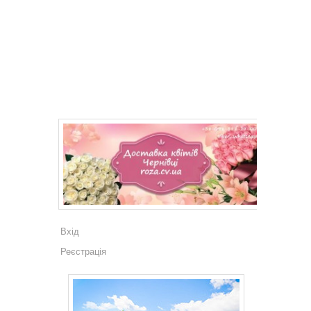
Вхід
Реєстрація