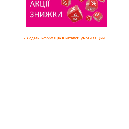
• Додати інформацію в каталог: умови та ціни