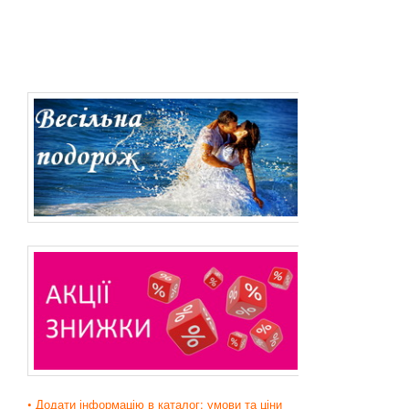
• Додати інформацію в каталог: умови та ціни