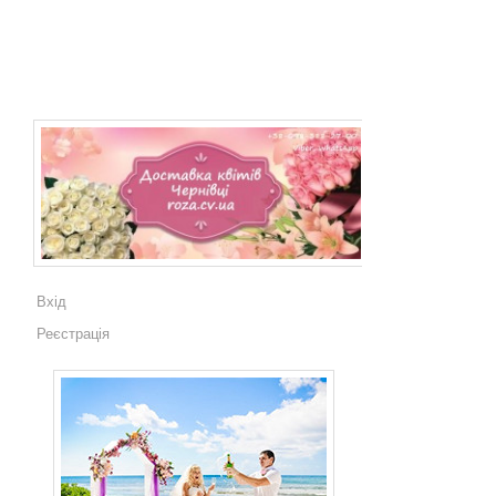
Вхід
Реєстрація