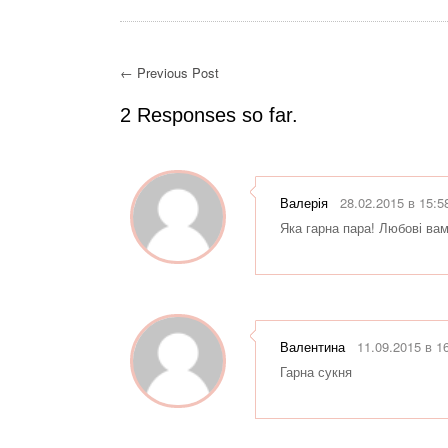
← Previous Post
2 Responses so far.
Валерія
28.02.2015 в 15:5
Яка гарна пара! Любові вам
Валентина
11.09.2015 в 1
Гарна сукня