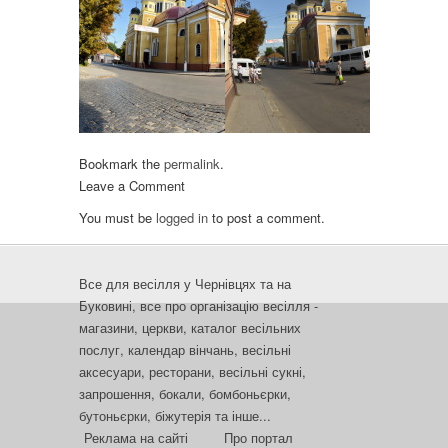
Bookmark the
permalink
.
Leave a Comment
You must be
logged in
to post a comment.
Все для весілля у Чернівцях та на
Буковині, все про організацію весілля -
магазини, церкви, каталог весільних
послуг, календар вінчань, весільні
аксесуари, ресторани, весільні сукні,
запрошення, бокали, бомбоньєрки,
бутоньєрки, біжутерія та інше...
Реклама на сайті
Про портал