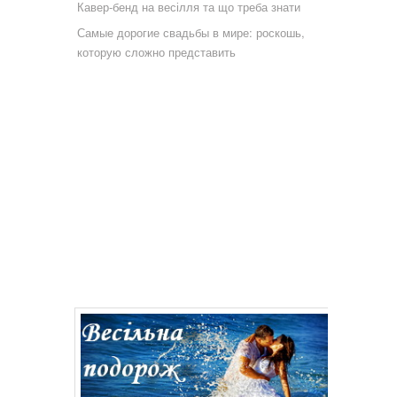
Кавер-бенд на весілля та що треба знати
Самые дорогие свадьбы в мире: роскошь,
которую сложно представить