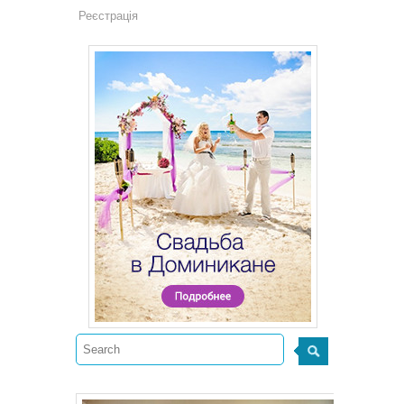
Реєстрація