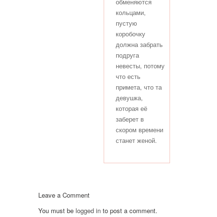
обменяются
кольцами,
пустую
коробочку
должна забрать
подруга
невесты, потому
что есть
примета, что та
девушка,
которая её
заберет в
скором времени
станет женой.
Leave a Comment
You must be
logged in
to post a comment.