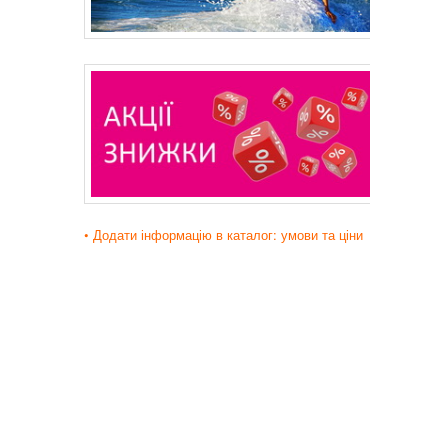
• Додати інформацію в каталог: умови та ціни