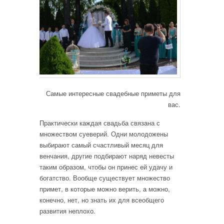
Самые интересные свадебные приметы для
вас.
Практически каждая свадьба связана с
множеством суеверий. Одни молодожены
выбирают самый счастливый месяц для
венчания, другие подбирают наряд невесты
таким образом, чтобы он принес ей удачу и
богатство. Вообще существует множество
примет, в которые можно верить, а можно,
конечно, нет, но знать их для всеобщего
развития неплохо.