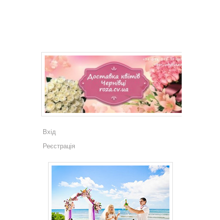
Вхід
Реєстрація