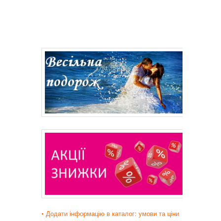
• Додати інформацію в каталог: умови та ціни