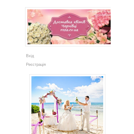
Вхід
Реєстрація