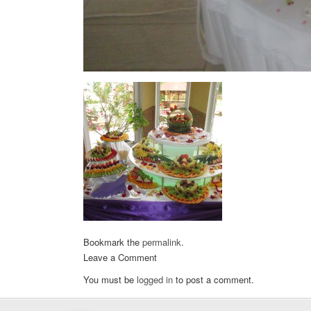
Bookmark the
permalink
.
Leave a Comment
You must be
logged in
to post a comment.