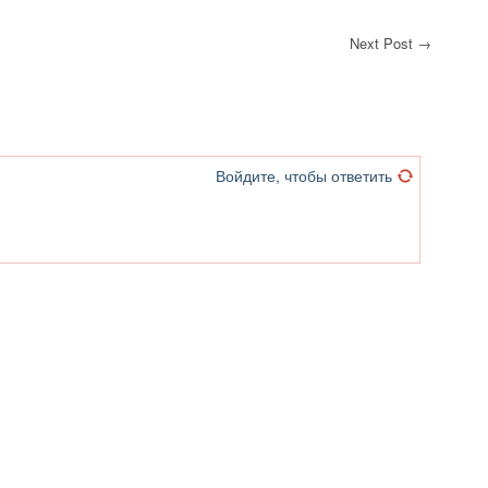
Next Post →
Войдите, чтобы ответить