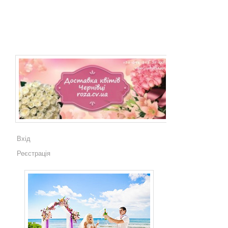
Вхід
Реєстрація