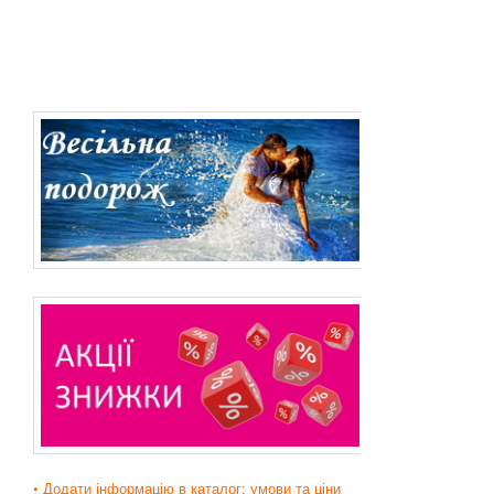
• Додати інформацію в каталог: умови та ціни