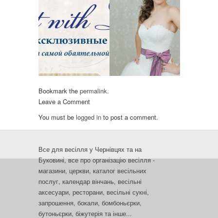
Bookmark the
permalink
.
Leave a Comment
You must be
logged in
to post a comment.
Все для весілля у Чернівцях та на
Буковині, все про організацію весілля -
магазини, церкви, каталог весільних
послуг, календар вінчань, весільні
аксесуари, ресторани, весільні сукні,
запрошення, бокали, бомбоньєрки,
бутоньєрки, біжутерія та інше...