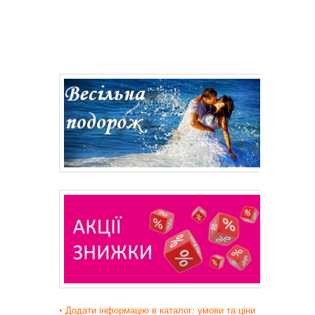
• Додати інформацію в каталог: умови та ціни