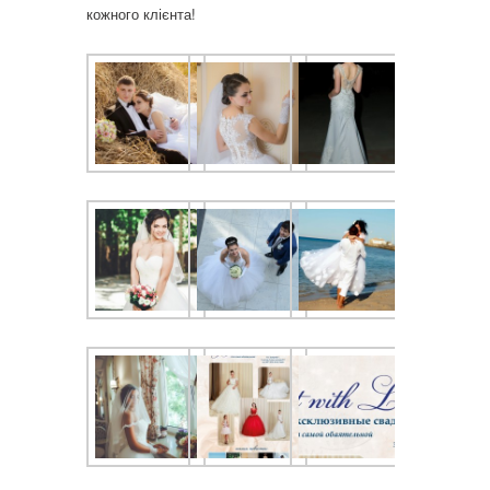
кожного клієнта!