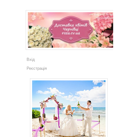
Вхід
Реєстрація