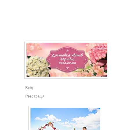
Вхід
Реєстрація