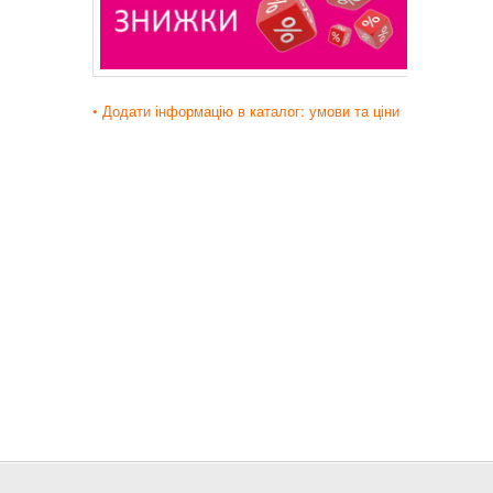
• Додати інформацію в каталог: умови та ціни